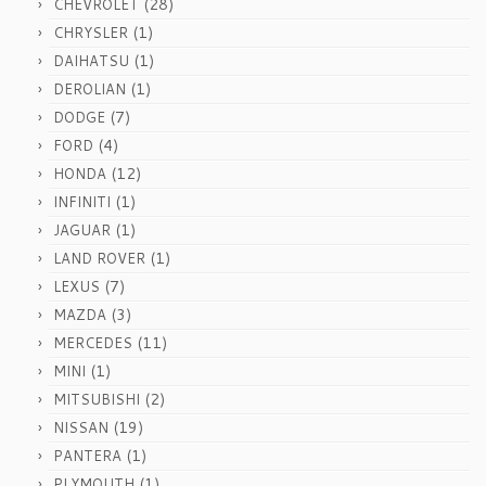
(28)
CHEVROLET
(1)
CHRYSLER
(1)
DAIHATSU
(1)
DEROLIAN
(7)
DODGE
(4)
FORD
(12)
HONDA
(1)
INFINITI
(1)
JAGUAR
(1)
LAND ROVER
(7)
LEXUS
(3)
MAZDA
(11)
MERCEDES
(1)
MINI
(2)
MITSUBISHI
(19)
NISSAN
(1)
PANTERA
(1)
PLYMOUTH