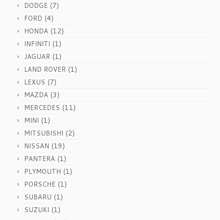
(7)
DODGE
(4)
FORD
(12)
HONDA
(1)
INFINITI
(1)
JAGUAR
(1)
LAND ROVER
(7)
LEXUS
(3)
MAZDA
(11)
MERCEDES
(1)
MINI
(2)
MITSUBISHI
(19)
NISSAN
(1)
PANTERA
(1)
PLYMOUTH
(1)
PORSCHE
(1)
SUBARU
(1)
SUZUKI