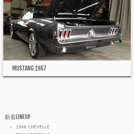
MUSTANG 1967
新着LINEUP
1966 CHEVELLE