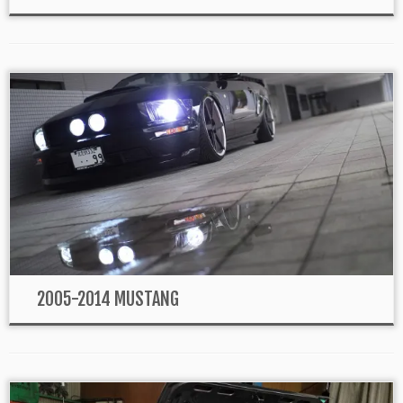
2005-2014 MUSTANG