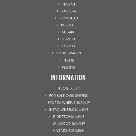
NISSAN
PANTERA
PLYMOUTH
PORSCHE
SUBARU
SUZUKI
TOYOTA
VOLKS WAGEN
未分類
特注作成
INFORMATION
BLOG ブログ
FOR SALE CARS 販売車両
SPORZA WHEELS 輸入代行
INTRO WHEELS 輸入代行
RIDE TECH 輸入代行
WILWOOD 輸入代行
MAGAZINE 雑誌取材