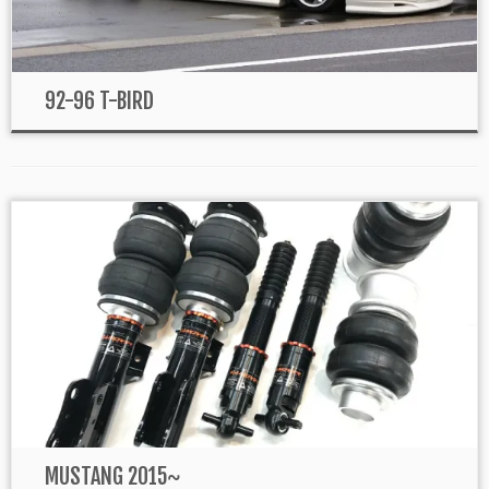
92-96 T-BIRD
MUSTANG 2015~