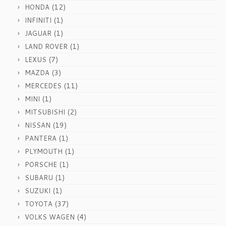
(12)
HONDA
(1)
INFINITI
(1)
JAGUAR
(1)
LAND ROVER
(7)
LEXUS
(3)
MAZDA
(11)
MERCEDES
(1)
MINI
(2)
MITSUBISHI
(19)
NISSAN
(1)
PANTERA
(1)
PLYMOUTH
(1)
PORSCHE
(1)
SUBARU
(1)
SUZUKI
(37)
TOYOTA
(4)
VOLKS WAGEN