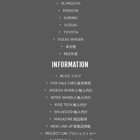
PLYMOUTH
PORSCHE
SUBARU
SUZUKI
TOYOTA
VOLKS WAGEN
未分類
特注作成
INFORMATION
BLOG ブログ
FOR SALE CARS 販売車両
SPORZA WHEELS 輸入代行
INTRO WHEELS 輸入代行
RIDE TECH 輸入代行
WILWOOD 輸入代行
MAGAZINE 雑誌取材
NEW LINE UP 新製品情報
PROJECT CAR プロジェクトカー