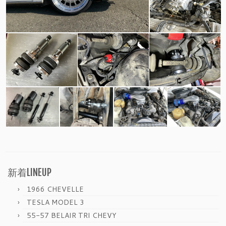
新着LINEUP
1966 CHEVELLE
TESLA MODEL 3
55-57 BELAIR TRI CHEVY