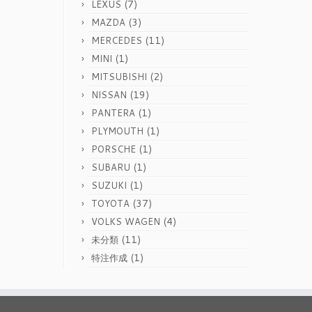
(7)
LEXUS
(3)
MAZDA
(11)
MERCEDES
(1)
MINI
(2)
MITSUBISHI
(19)
NISSAN
(1)
PANTERA
(1)
PLYMOUTH
(1)
PORSCHE
(1)
SUBARU
(1)
SUZUKI
(37)
TOYOTA
(4)
VOLKS WAGEN
(11)
未分類
(1)
特注作成