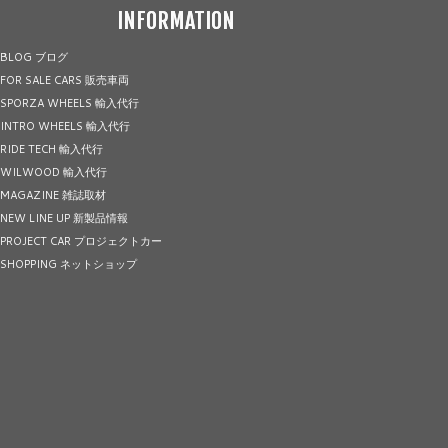
INFORMATION
BLOG ブログ
FOR SALE CARS 販売車両
SPORZA WHEELS 輸入代行
INTRO WHEELS 輸入代行
RIDE TECH 輸入代行
WILWOOD 輸入代行
MAGAZINE 雑誌取材
NEW LINE UP 新製品情報
PROJECT CAR プロジェクトカー
SHOPPING ネットショップ