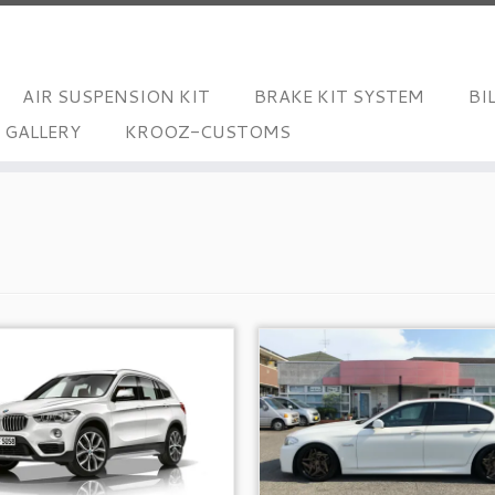
AIR SUSPENSION KIT
BRAKE KIT SYSTEM
BI
/ GALLERY
KROOZ-CUSTOMS