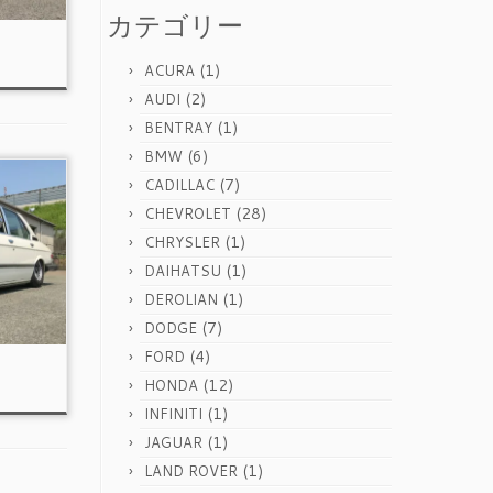
カテゴリー
(1)
ACURA
(2)
AUDI
(1)
BENTRAY
(6)
BMW
(7)
CADILLAC
(28)
CHEVROLET
(1)
CHRYSLER
(1)
DAIHATSU
(1)
DEROLIAN
(7)
DODGE
(4)
FORD
(12)
HONDA
(1)
INFINITI
(1)
JAGUAR
(1)
LAND ROVER