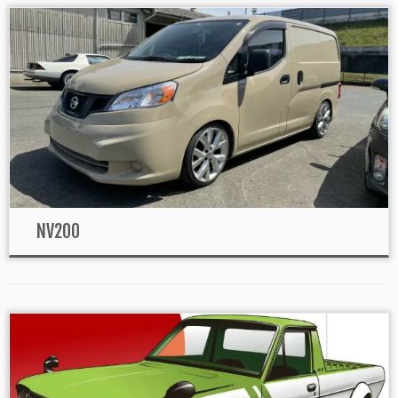
NV200