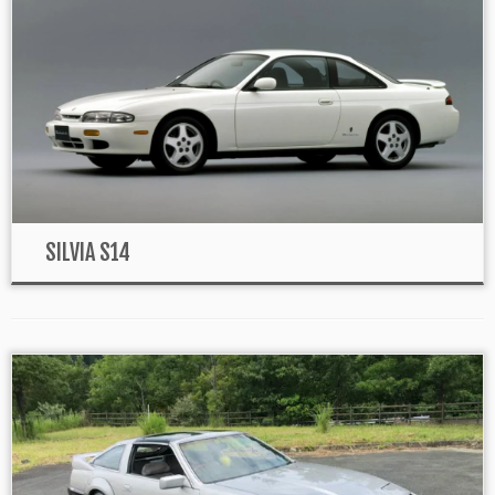
SILVIA S14