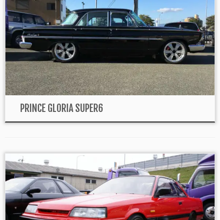
PRINCE GLORIA SUPER6