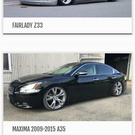
FAIRLADY Z33
MAXIMA 2009-2015 A35