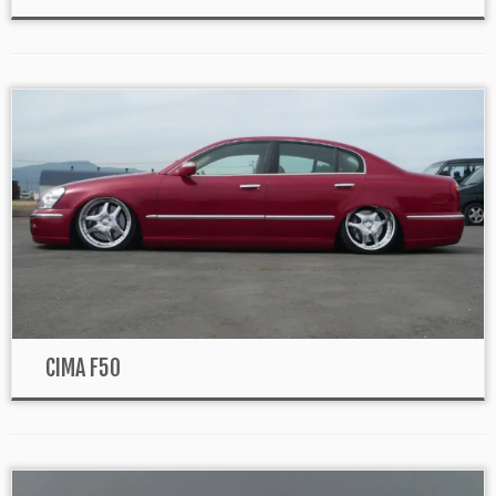
CIMA F50