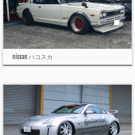
nissan ハコスカ