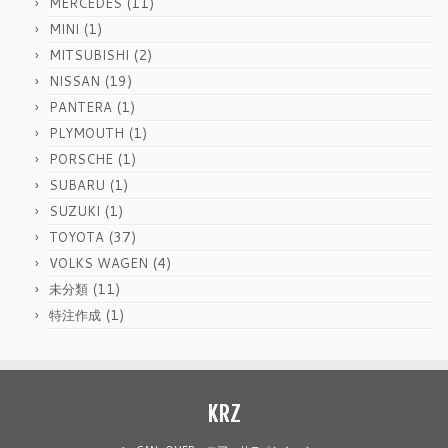
(11)
MERCEDES
(1)
MINI
(2)
MITSUBISHI
(19)
NISSAN
(1)
PANTERA
(1)
PLYMOUTH
(1)
PORSCHE
(1)
SUBARU
(1)
SUZUKI
(37)
TOYOTA
(4)
VOLKS WAGEN
(11)
未分類
(1)
特注作成
KRZ