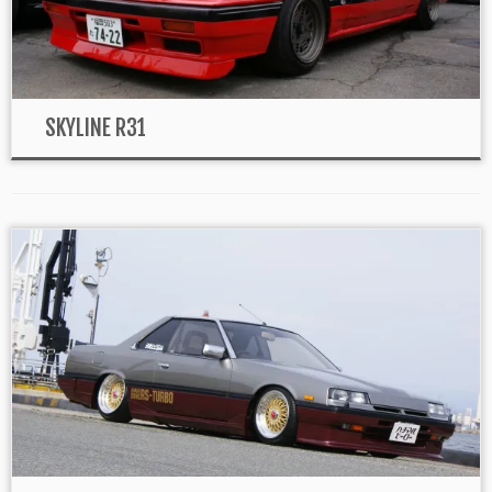
SKYLINE R31