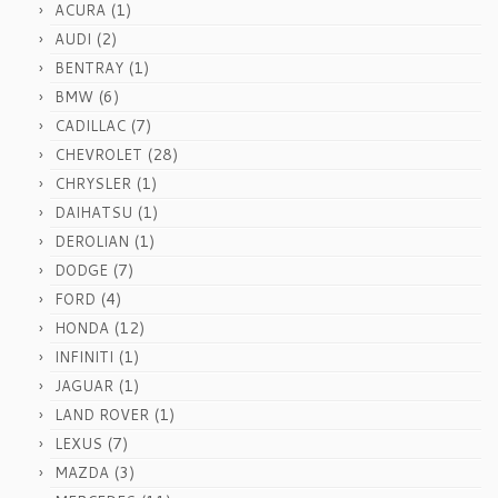
(1)
ACURA
(2)
AUDI
(1)
BENTRAY
(6)
BMW
(7)
CADILLAC
(28)
CHEVROLET
(1)
CHRYSLER
(1)
DAIHATSU
(1)
DEROLIAN
(7)
DODGE
(4)
FORD
(12)
HONDA
(1)
INFINITI
(1)
JAGUAR
(1)
LAND ROVER
(7)
LEXUS
(3)
MAZDA