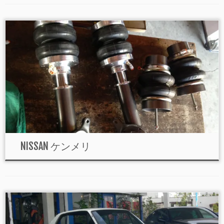
NISSAN ケンメリ