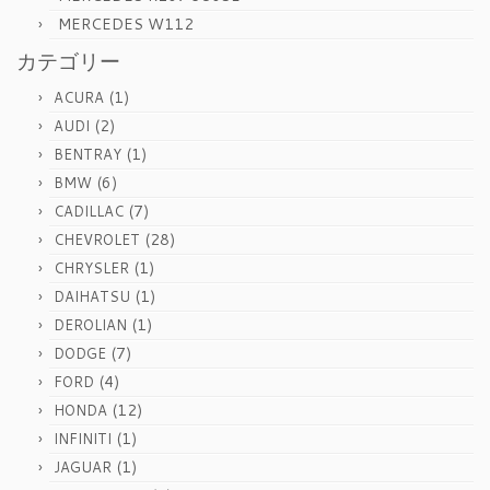
MERCEDES W112
カテゴリー
(1)
ACURA
(2)
AUDI
(1)
BENTRAY
(6)
BMW
(7)
CADILLAC
(28)
CHEVROLET
(1)
CHRYSLER
(1)
DAIHATSU
(1)
DEROLIAN
(7)
DODGE
(4)
FORD
(12)
HONDA
(1)
INFINITI
(1)
JAGUAR