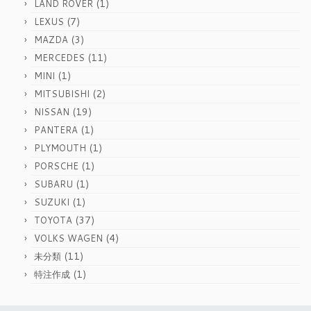
(1)
LAND ROVER
(7)
LEXUS
(3)
MAZDA
(11)
MERCEDES
(1)
MINI
(2)
MITSUBISHI
(19)
NISSAN
(1)
PANTERA
(1)
PLYMOUTH
(1)
PORSCHE
(1)
SUBARU
(1)
SUZUKI
(37)
TOYOTA
(4)
VOLKS WAGEN
(11)
未分類
(1)
特注作成