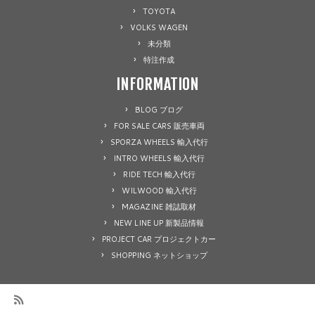
TOYOTA
VOLKS WAGEN
未分類
特注作成
INFORMATION
BLOG ブログ
FOR SALE CARS 販売車両
SPORZA WHEELS 輸入代行
INTRO WHEELS 輸入代行
RIDE TECH 輸入代行
WILWOOD 輸入代行
MAGAZINE 雑誌取材
NEW LINE UP 新製品情報
PROJECT CAR プロジェクトカー
SHOPPING ネットショップ