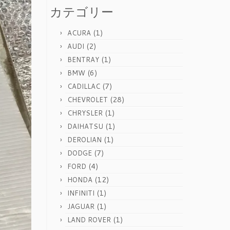
カテゴリー
(1)
ACURA
(2)
AUDI
(1)
BENTRAY
(6)
BMW
(7)
CADILLAC
(28)
CHEVROLET
(1)
CHRYSLER
(1)
DAIHATSU
(1)
DEROLIAN
(7)
DODGE
(4)
FORD
(12)
HONDA
(1)
INFINITI
(1)
JAGUAR
(1)
LAND ROVER