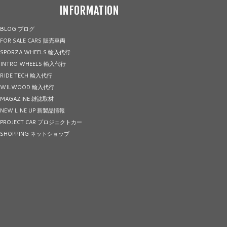
INFORMATION
BLOG ブログ
FOR SALE CARS 販売車両
SPORZA WHEELS 輸入代行
INTRO WHEELS 輸入代行
RIDE TECH 輸入代行
WILWOOD 輸入代行
MAGAZINE 雑誌取材
NEW LINE UP 新製品情報
PROJECT CAR プロジェクトカー
SHOPPING ネットショップ