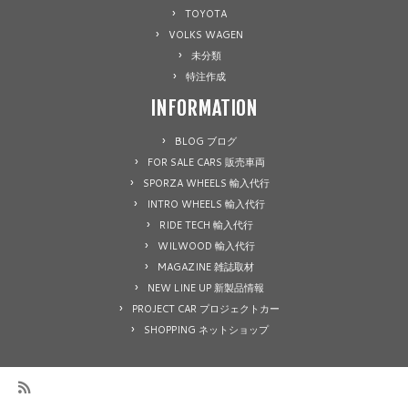
TOYOTA
VOLKS WAGEN
未分類
特注作成
INFORMATION
BLOG ブログ
FOR SALE CARS 販売車両
SPORZA WHEELS 輸入代行
INTRO WHEELS 輸入代行
RIDE TECH 輸入代行
WILWOOD 輸入代行
MAGAZINE 雑誌取材
NEW LINE UP 新製品情報
PROJECT CAR プロジェクトカー
SHOPPING ネットショップ