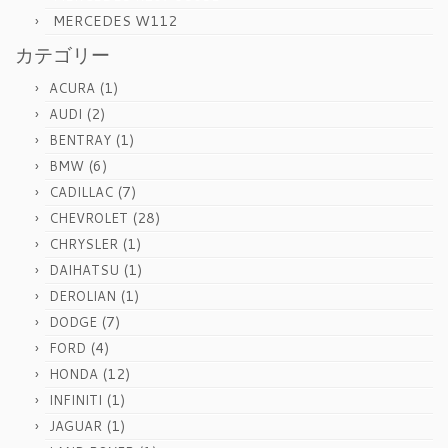
MERCEDES W112
カテゴリー
(1)
ACURA
(2)
AUDI
(1)
BENTRAY
(6)
BMW
(7)
CADILLAC
(28)
CHEVROLET
(1)
CHRYSLER
(1)
DAIHATSU
(1)
DEROLIAN
(7)
DODGE
(4)
FORD
(12)
HONDA
(1)
INFINITI
(1)
JAGUAR