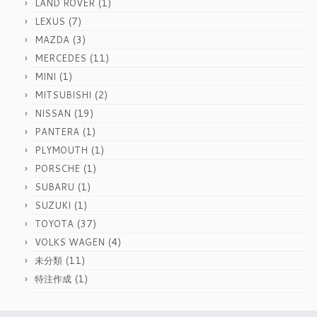
(1)
LAND ROVER
(7)
LEXUS
(3)
MAZDA
(11)
MERCEDES
(1)
MINI
(2)
MITSUBISHI
(19)
NISSAN
(1)
PANTERA
(1)
PLYMOUTH
(1)
PORSCHE
(1)
SUBARU
(1)
SUZUKI
(37)
TOYOTA
(4)
VOLKS WAGEN
(11)
未分類
(1)
特注作成