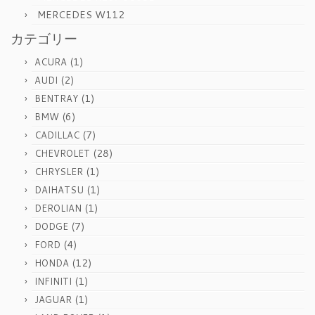
MERCEDES W112
カテゴリー
(1)
ACURA
(2)
AUDI
(1)
BENTRAY
(6)
BMW
(7)
CADILLAC
(28)
CHEVROLET
(1)
CHRYSLER
(1)
DAIHATSU
(1)
DEROLIAN
(7)
DODGE
(4)
FORD
(12)
HONDA
(1)
INFINITI
(1)
JAGUAR