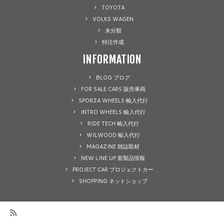
TOYOTA
VOLKS WAGEN
未分類
特注作成
INFORMATION
BLOG ブログ
FOR SALE CARS 販売車両
SPORZA WHEELS 輸入代行
INTRO WHEELS 輸入代行
RIDE TECH 輸入代行
WILWOOD 輸入代行
MAGAZINE 雑誌取材
NEW LINE UP 新製品情報
PROJECT CAR プロジェクトカー
SHOPPING ネットショップ