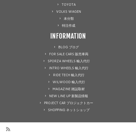
TOYOTA
VOLKS WAGEN
未分類
特注作成
INFORMATION
BLOG ブログ
FOR SALE CARS 販売車両
SPORZA WHEELS 輸入代行
INTRO WHEELS 輸入代行
RIDE TECH 輸入代行
WILWOOD 輸入代行
MAGAZINE 雑誌取材
NEW LINE UP 新製品情報
PROJECT CAR プロジェクトカー
SHOPPING ネットショップ