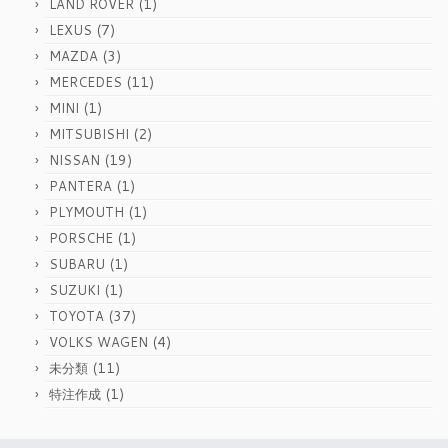
(1)
LAND ROVER
(7)
LEXUS
(3)
MAZDA
(11)
MERCEDES
(1)
MINI
(2)
MITSUBISHI
(19)
NISSAN
(1)
PANTERA
(1)
PLYMOUTH
(1)
PORSCHE
(1)
SUBARU
(1)
SUZUKI
(37)
TOYOTA
(4)
VOLKS WAGEN
(11)
未分類
(1)
特注作成