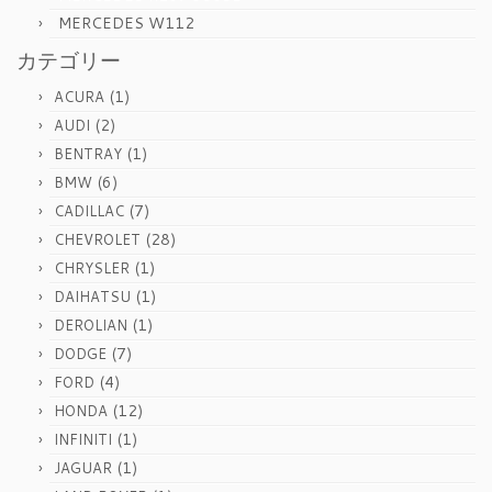
MERCEDES W112
カテゴリー
(1)
ACURA
(2)
AUDI
(1)
BENTRAY
(6)
BMW
(7)
CADILLAC
(28)
CHEVROLET
(1)
CHRYSLER
(1)
DAIHATSU
(1)
DEROLIAN
(7)
DODGE
(4)
FORD
(12)
HONDA
(1)
INFINITI
(1)
JAGUAR