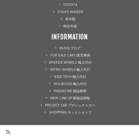
TOYOTA
VOLKS WAGEN
未分類
特注作成
INFORMATION
BLOG ブログ
FOR SALE CARS 販売車両
SPORZA WHEELS 輸入代行
INTRO WHEELS 輸入代行
RIDE TECH 輸入代行
WILWOOD 輸入代行
MAGAZINE 雑誌取材
NEW LINE UP 新製品情報
PROJECT CAR プロジェクトカー
SHOPPING ネットショップ