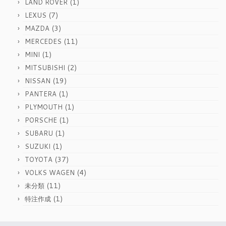
(1)
LAND ROVER
(7)
LEXUS
(3)
MAZDA
(11)
MERCEDES
(1)
MINI
(2)
MITSUBISHI
(19)
NISSAN
(1)
PANTERA
(1)
PLYMOUTH
(1)
PORSCHE
(1)
SUBARU
(1)
SUZUKI
(37)
TOYOTA
(4)
VOLKS WAGEN
(11)
未分類
(1)
特注作成