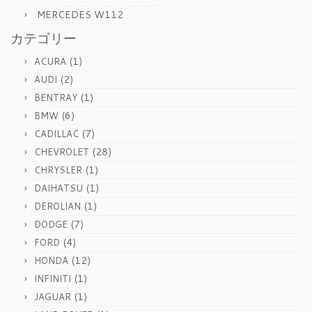
MERCEDES W112
カテゴリー
(1)
ACURA
(2)
AUDI
(1)
BENTRAY
(6)
BMW
(7)
CADILLAC
(28)
CHEVROLET
(1)
CHRYSLER
(1)
DAIHATSU
(1)
DEROLIAN
(7)
DODGE
(4)
FORD
(12)
HONDA
(1)
INFINITI
(1)
JAGUAR